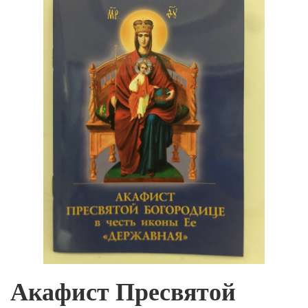
Акафист Пресвятой