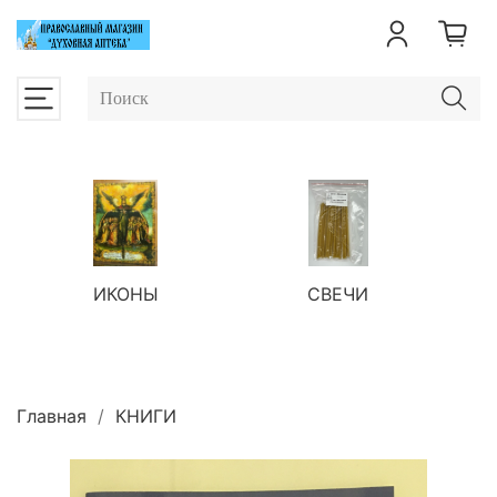
ИКОНЫ
СВЕЧИ
П
Главная
КНИГИ