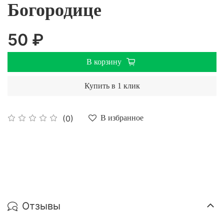
Богородице
50 ₽
В корзину
Купить в 1 клик
(0)
В избранное
Отзывы