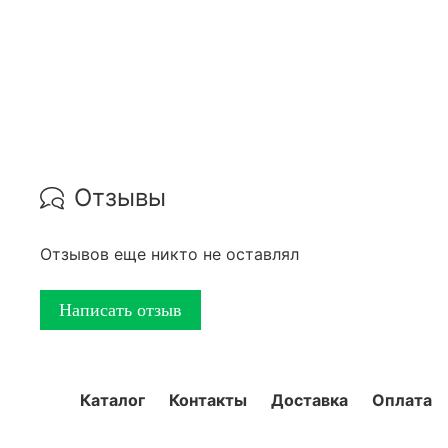
Отзывы
Отзывов еще никто не оставлял
Написать отзыв
Каталог
Контакты
Доставка
Оплата