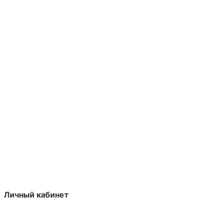
Личный кабинет