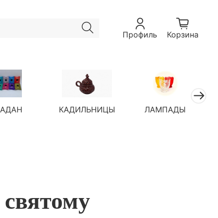
Профиль
Корзина
ЛАДАН
КАДИЛЬНИЦЫ
ЛАМПАДЫ
 святому