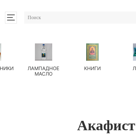
НИКИ
ЛАМПАДНОЕ
КНИГИ
МАСЛО
Акафист