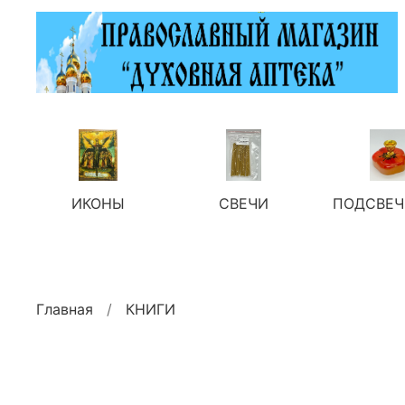
ИКОНЫ
СВЕЧИ
ПОДСВЕЧ
Главная
КНИГИ