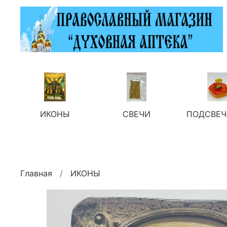
ИКОНЫ
СВЕЧИ
ПОДСВЕЧ
Главная
ИКОНЫ