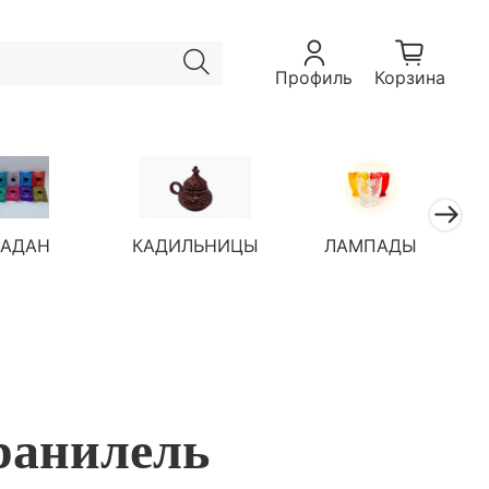
Профиль
Корзина
ЛАДАН
КАДИЛЬНИЦЫ
ЛАМПАДЫ
ранилель