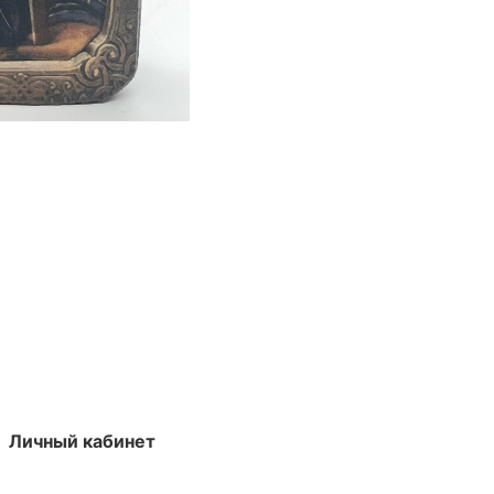
Личный кабинет