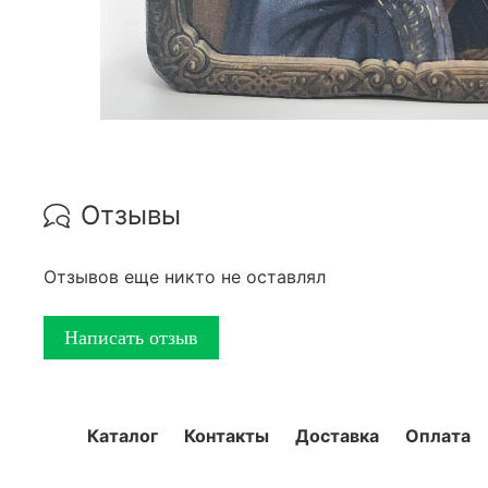
Отзывы
Отзывов еще никто не оставлял
Написать отзыв
Каталог
Контакты
Доставка
Оплата