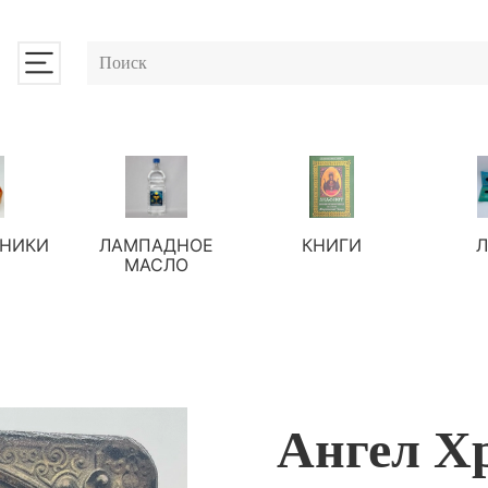
НИКИ
ЛАМПАДНОЕ
КНИГИ
МАСЛО
Ангел Х