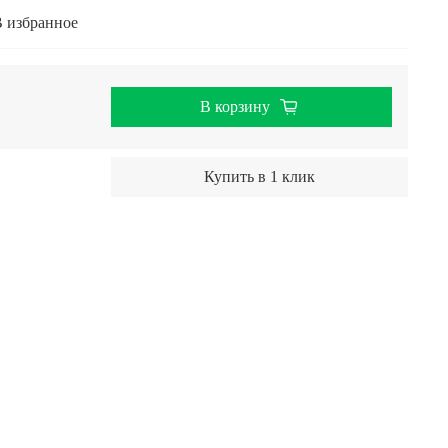
 избранное
В корзину
Купить в 1 клик