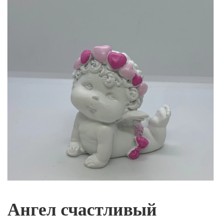
Ангел счастливый