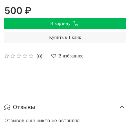
500 ₽
В корзину
Купить в 1 клик
(0)
В избранное
Отзывы
Отзывов еще никто не оставлял