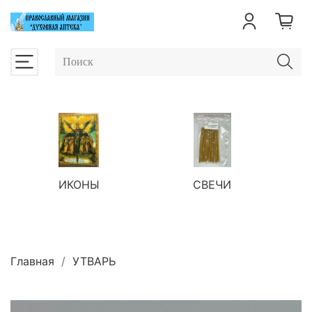
ИКОНЫ
СВЕЧИ
П
Главная
УТВАРЬ