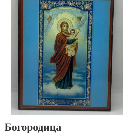
Богородица