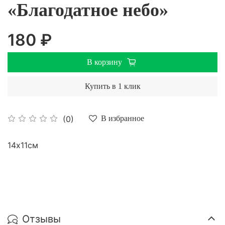
«Благодатное небо»
180 ₽
В корзину
Купить в 1 клик
(0)
В избранное
14х11см
Отзывы