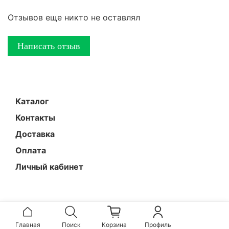
Отзывов еще никто не оставлял
Написать отзыв
Каталог
Контакты
Доставка
Оплата
Личный кабинет
Главная
Поиск
Корзина
Профиль