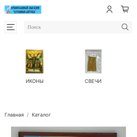
ИКОНЫ
СВЕЧИ
П
Главная
Каталог