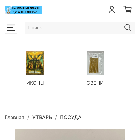
ИКОНЫ
СВЕЧИ
П
Главная
УТВАРЬ
ПОСУДА