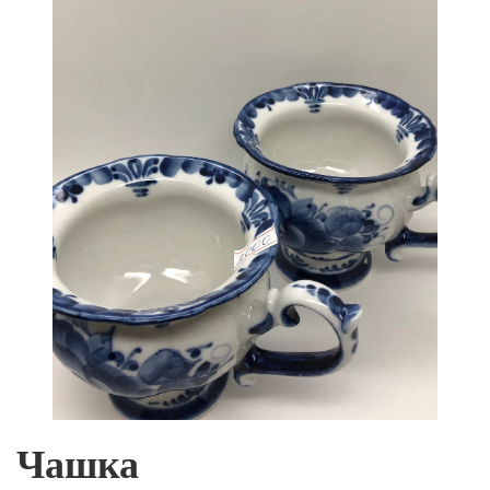
Чашка