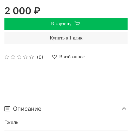
2 000 ₽
В корзину
Купить в 1 клик
(0)
В избранное
Описание
Гжель