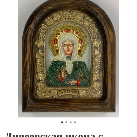
Дивеевская икона с