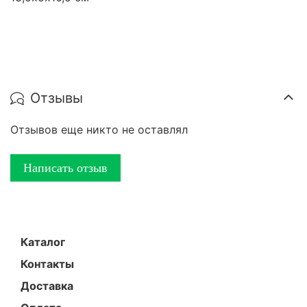
Отзывы
Отзывов еще никто не оставлял
Написать отзыв
Каталог
Контакты
Доставка