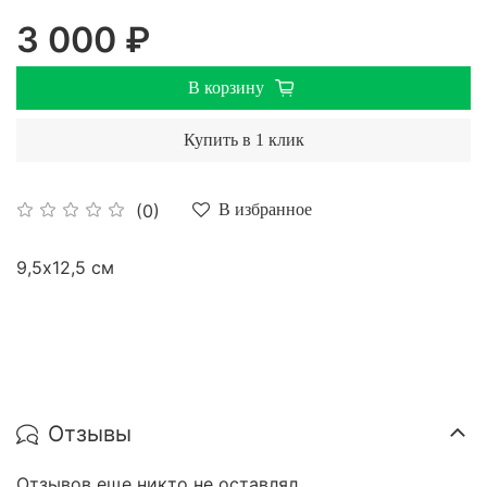
3 000 ₽
В корзину
Купить в 1 клик
(0)
В избранное
9,5х12,5 см
Отзывы
Отзывов еще никто не оставлял