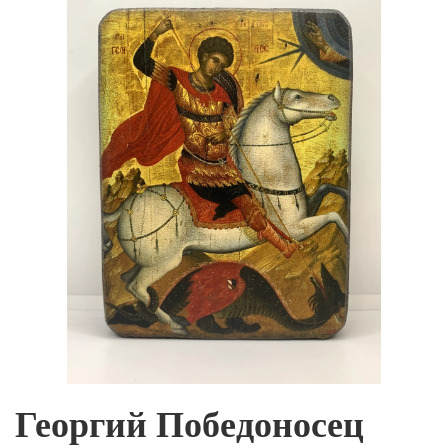
Георгий Победоносец