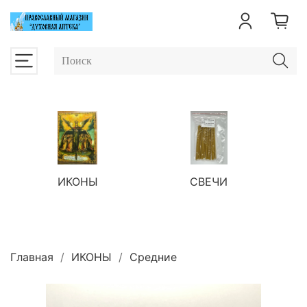
ИКОНЫ
СВЕЧИ
П
Главная
ИКОНЫ
Средние