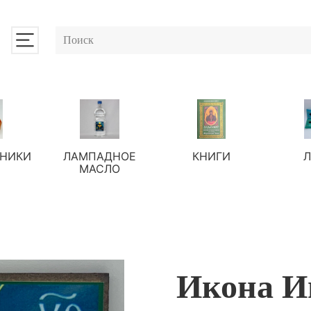
НИКИ
ЛАМПАДНОЕ
КНИГИ
МАСЛО
Икона И