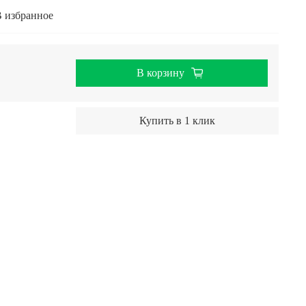
 избранное
В корзину
Купить в 1 клик