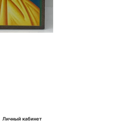
Личный кабинет