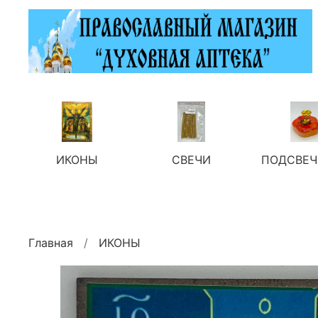
ИКОНЫ
СВЕЧИ
ПОДСВЕЧ
Главная
ИКОНЫ