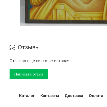
Отзывы
Отзывов еще никто не оставлял
Написать отзыв
Каталог
Контакты
Доставка
Оплата