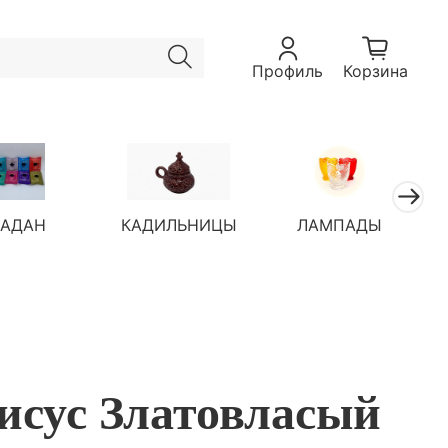
Профиль
Корзина
ЛАДАН
КАДИЛЬНИЦЫ
ЛАМПАДЫ
исус Златовласый