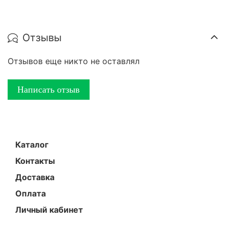
Отзывы
Отзывов еще никто не оставлял
Написать отзыв
Каталог
Контакты
Доставка
Оплата
Личный кабинет