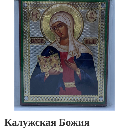
Калужская Божия