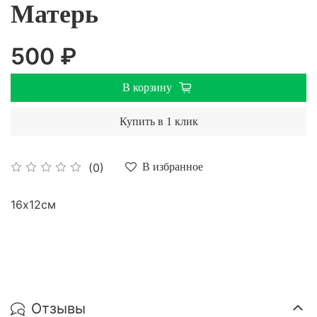
Матерь
500 ₽
В корзину
Купить в 1 клик
(0)
В избранное
16х12см
Отзывы