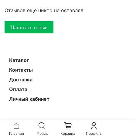
Отзывов еще никто не оставлял
Написать отзыв
Каталог
Контакты
Доставка
Оплата
Личный кабинет
Главная
Поиск
Корзина
Профиль