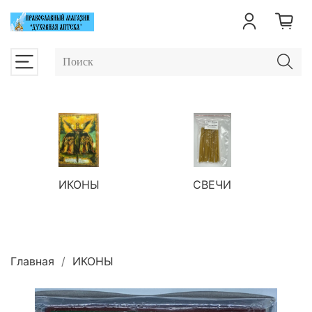
ИКОНЫ
СВЕЧИ
П
Главная
ИКОНЫ