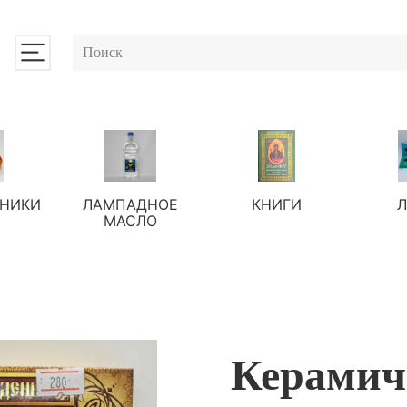
НИКИ
ЛАМПАДНОЕ
КНИГИ
МАСЛО
Керамиче