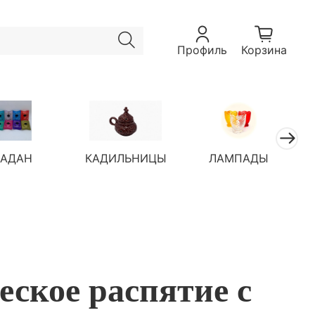
Профиль
Корзина
ЛАДАН
КАДИЛЬНИЦЫ
ЛАМПАДЫ
ское распятие с