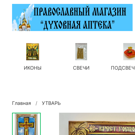
ИКОНЫ
СВЕЧИ
ПОДСВЕЧ
Главная
УТВАРЬ