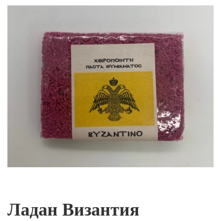
Ладан Византия