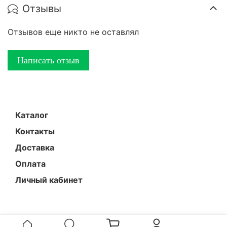
Отзывы
Отзывов еще никто не оставлял
Написать отзыв
Каталог
Контакты
Доставка
Оплата
Личный кабинет