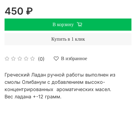
450 ₽
В корзину
Купить в 1 клик
(0)
В избранное
Греческий Ладан ручной работы выполнен из
смолы Олибанум с добавлением высоко-
концентрированных ароматических масел.
Вес ладана +-12 грамм.