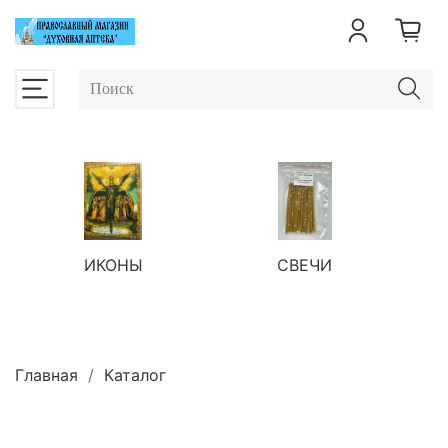
ИКОНЫ
СВЕЧИ
П
Главная
Каталог