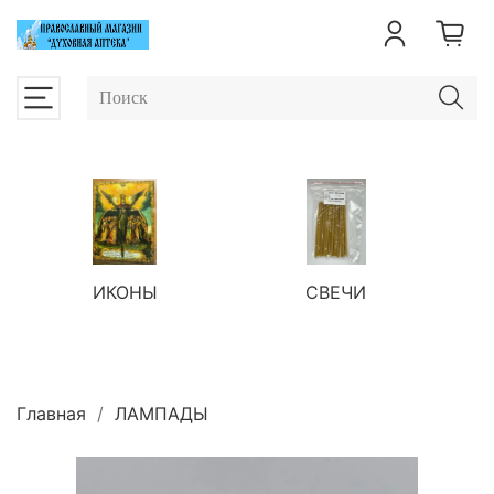
ИКОНЫ
СВЕЧИ
П
Главная
ЛАМПАДЫ