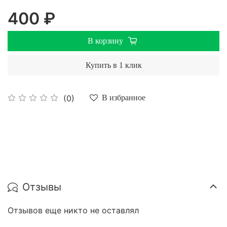
400 ₽
В корзину
Купить в 1 клик
(0)
В избранное
Отзывы
Отзывов еще никто не оставлял