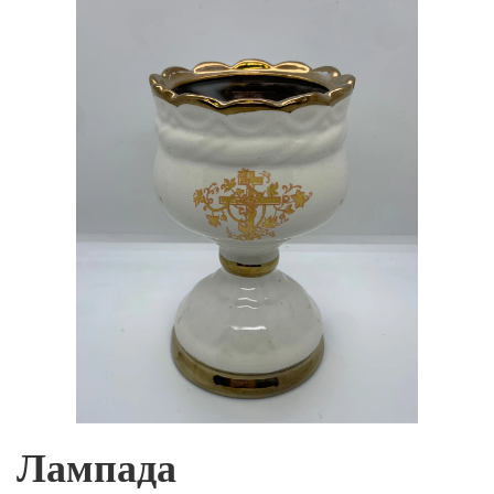
Лампада