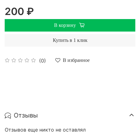
200 ₽
В корзину
Купить в 1 клик
(0)
В избранное
Отзывы
Отзывов еще никто не оставлял