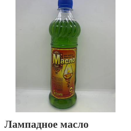
Лампадное масло