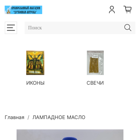
ИКОНЫ
СВЕЧИ
П
Главная
ЛАМПАДНОЕ МАСЛО