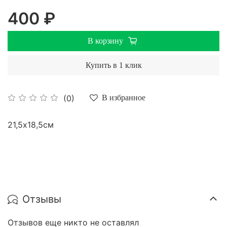
400 ₽
В корзину
Купить в 1 клик
(0)
В избранное
21,5х18,5см
Отзывы
Отзывов еще никто не оставлял