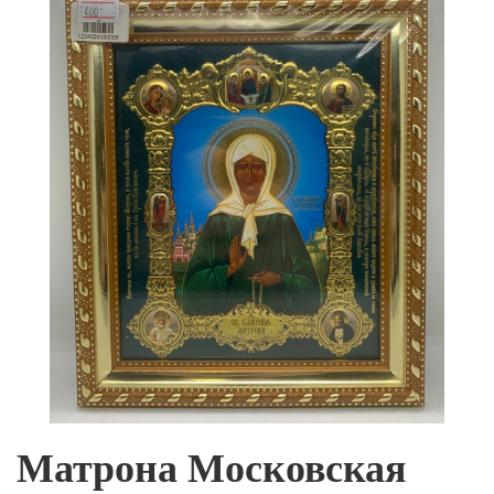
Матрона Московская