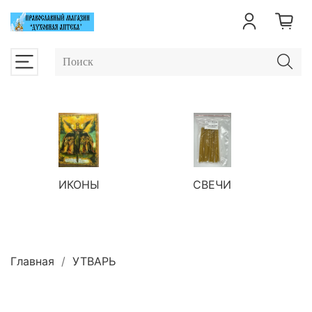
ИКОНЫ
СВЕЧИ
П
Главная
УТВАРЬ