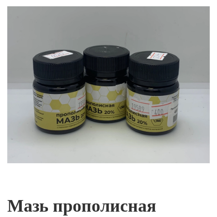
Мазь прополисная