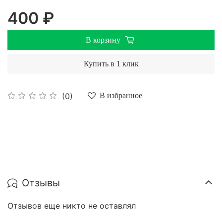
400 ₽
В корзину
Купить в 1 клик
(0)
В избранное
Отзывы
Отзывов еще никто не оставлял