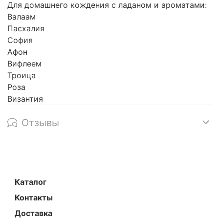
Для домашнего кождения с ладаном и ароматами:
Валаам
Пасхалия
София
Афон
Вифлеем
Троица
Роза
Византия
Отзывы
Каталог
Контакты
Доставка