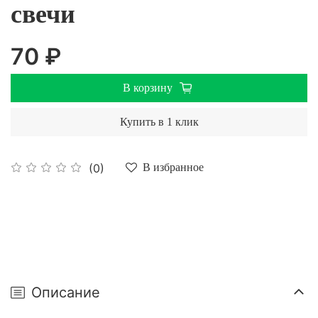
свечи
70 ₽
В корзину
Купить в 1 клик
(0)
В избранное
Описание