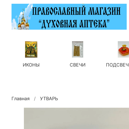
ИКОНЫ
СВЕЧИ
ПОДСВЕЧ
Главная
УТВАРЬ