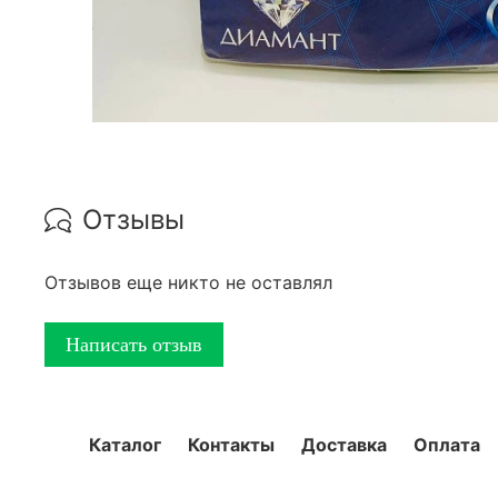
Отзывы
Отзывов еще никто не оставлял
Написать отзыв
Каталог
Контакты
Доставка
Оплата