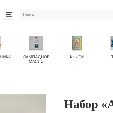
НИКИ
ЛАМПАДНОЕ
КНИГИ
МАСЛО
Набор «