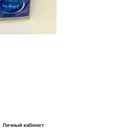
Личный кабинет