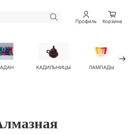
Профиль
Корзина
ЛАДАН
КАДИЛЬНИЦЫ
ЛАМПАДЫ
Алмазная