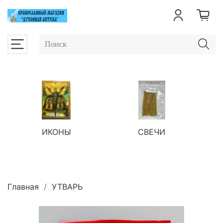
ИКОНЫ
СВЕЧИ
П
Главная
УТВАРЬ