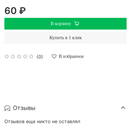
60 ₽
В корзину
Купить в 1 клик
(0)
В избранное
Отзывы
Отзывов еще никто не оставлял