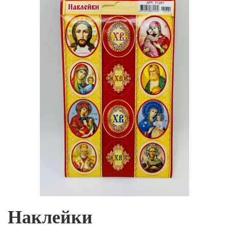
Наклейки