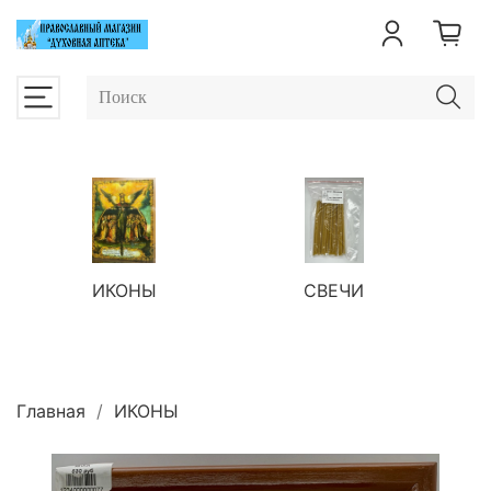
ИКОНЫ
СВЕЧИ
П
Главная
ИКОНЫ