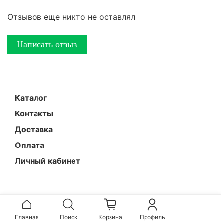
Отзывов еще никто не оставлял
Написать отзыв
Каталог
Контакты
Доставка
Оплата
Личный кабинет
Главная
Поиск
Корзина
Профиль