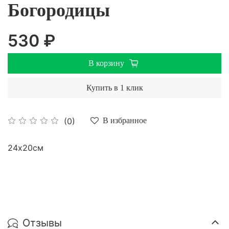
Богородицы
530 ₽
В корзину
Купить в 1 клик
(0)
В избранное
24х20см
Отзывы