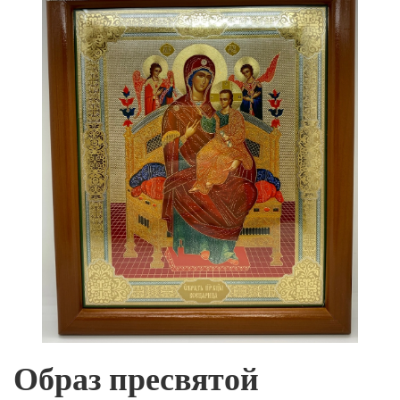
Образ пресвятой