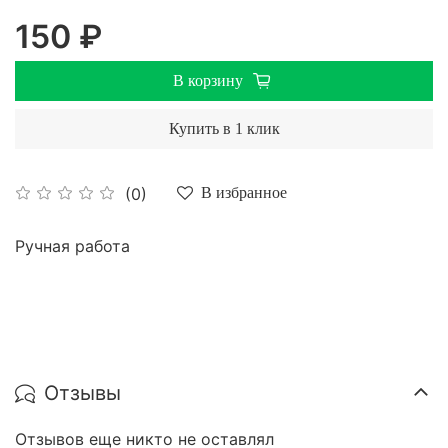
150 ₽
В корзину
Купить в 1 клик
(0)
В избранное
Ручная работа
Отзывы
Отзывов еще никто не оставлял