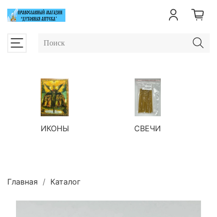
ИКОНЫ
СВЕЧИ
П
Главная
Каталог