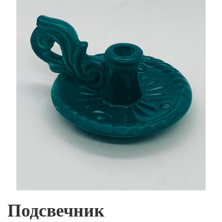
Подсвечник