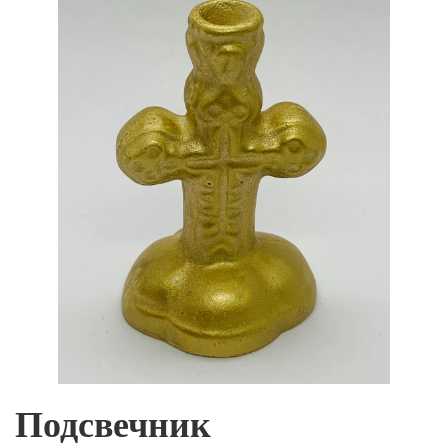
Подсвечник