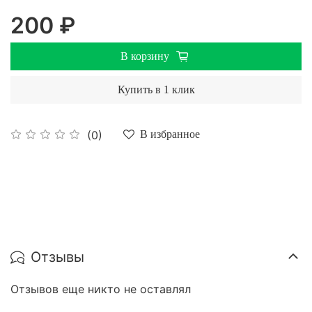
200 ₽
В корзину
Купить в 1 клик
(0)
В избранное
Отзывы
Отзывов еще никто не оставлял