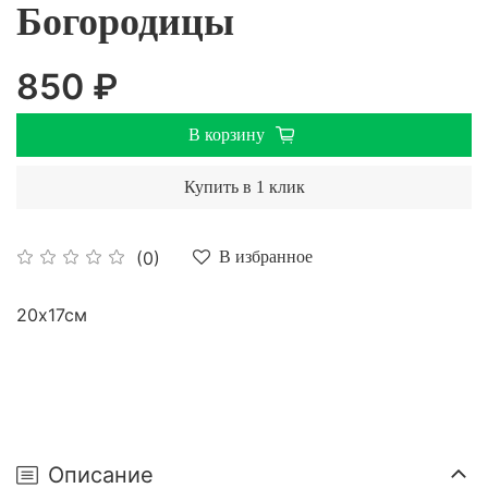
Богородицы
850 ₽
В корзину
Купить в 1 клик
(0)
В избранное
20х17см
Описание