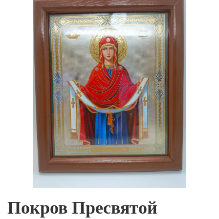
Покров Пресвятой