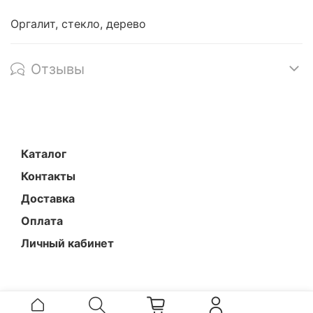
Оргалит, стекло, дерево
Отзывы
Каталог
Контакты
Доставка
Оплата
Личный кабинет