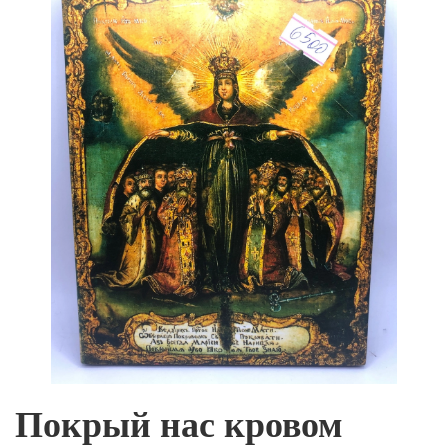
Покрый нас кровом