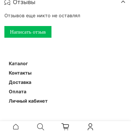
Отзывы
Отзывов еще никто не оставлял
Написать отзыв
Каталог
Контакты
Доставка
Оплата
Личный кабинет