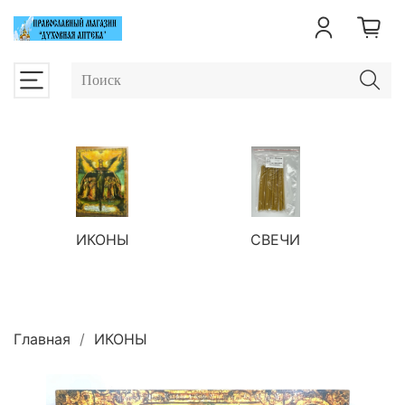
ИКОНЫ
СВЕЧИ
П
Главная
ИКОНЫ