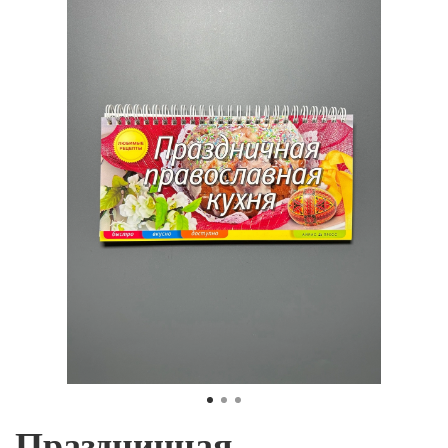
Праздничная