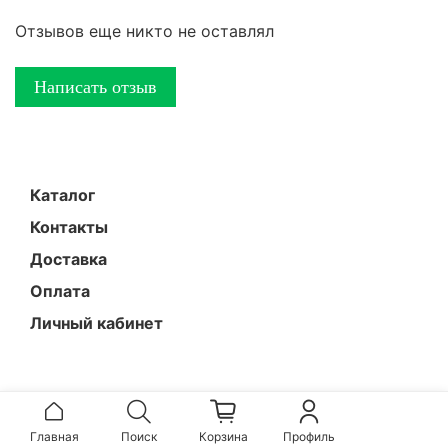
Отзывов еще никто не оставлял
Написать отзыв
Каталог
Контакты
Доставка
Оплата
Личный кабинет
Главная
Поиск
Корзина
Профиль