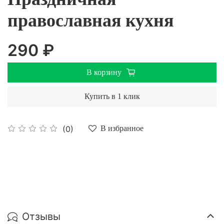
православная кухня
290 ₽
В корзину
Купить в 1 клик
(0)
В избранное
Отзывы