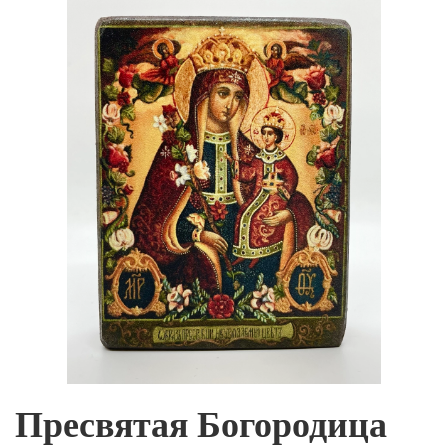
Пресвятая Богородица