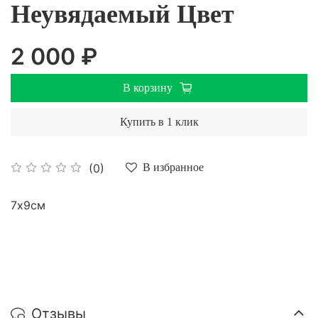
Неувядаемый Цвет
2 000 ₽
В корзину
Купить в 1 клик
(0)
В избранное
7х9см
Отзывы