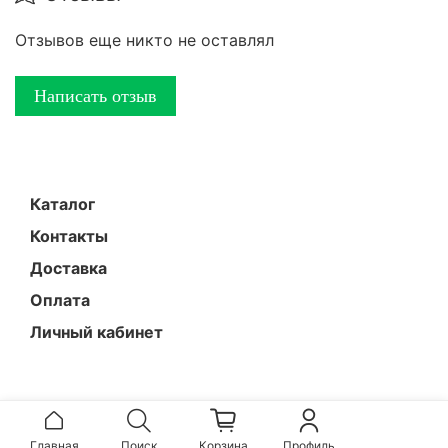
Отзывов еще никто не оставлял
Написать отзыв
Каталог
Контакты
Доставка
Оплата
Личный кабинет
Главная
Поиск
Корзина
Профиль