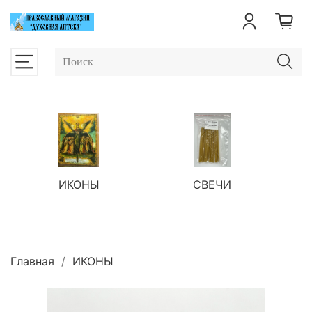
ИКОНЫ
СВЕЧИ
П
Главная
ИКОНЫ