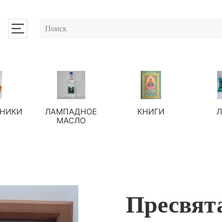
НИКИ
ЛАМПАДНОЕ
КНИГИ
МАСЛО
Пресвят