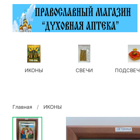
ИКОНЫ
СВЕЧИ
ПОДСВЕЧ
Главная
ИКОНЫ