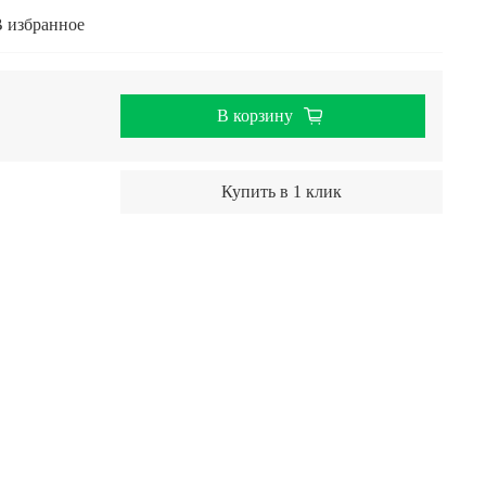
 избранное
В корзину
Купить в 1 клик