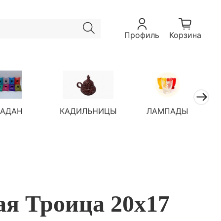
Профиль
Корзина
ЛАДАН
КАДИЛЬНИЦЫ
ЛАМПАДЫ
ая Троица 20х17