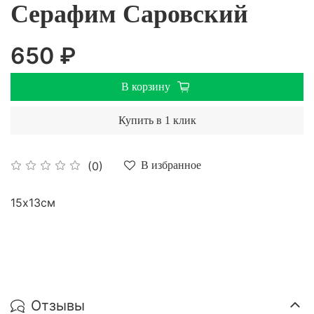
Серафим Саровский
650 ₽
В корзину
Купить в 1 клик
(0)
В избранное
15х13см
Отзывы