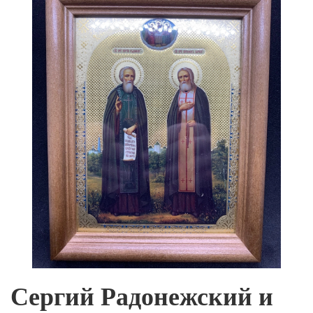
Сергий Радонежский и