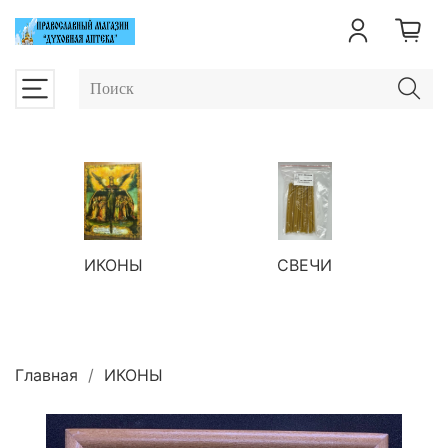
ИКОНЫ
СВЕЧИ
П
Главная
ИКОНЫ