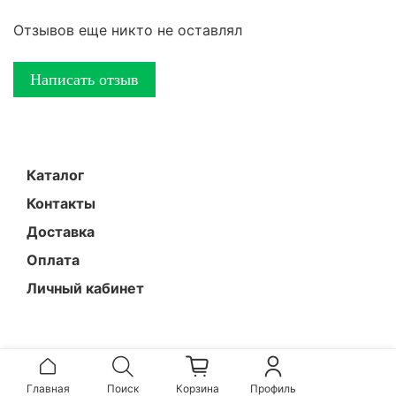
Отзывов еще никто не оставлял
Написать отзыв
Каталог
Контакты
Доставка
Оплата
Личный кабинет
Главная
Поиск
Корзина
Профиль