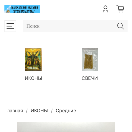
ИКОНЫ
СВЕЧИ
П
Главная
ИКОНЫ
Средние