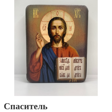
Спаситель