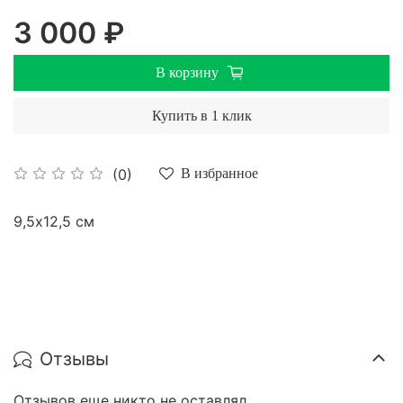
3 000 ₽
В корзину
Купить в 1 клик
(0)
В избранное
9,5х12,5 см
Отзывы
Отзывов еще никто не оставлял