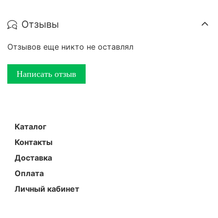
Отзывы
Отзывов еще никто не оставлял
Написать отзыв
Каталог
Контакты
Доставка
Оплата
Личный кабинет