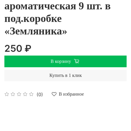
ароматическая 9 шт. в
под.коробке
«Земляника»
250 ₽
В корзину
Купить в 1 клик
(0)
В избранное