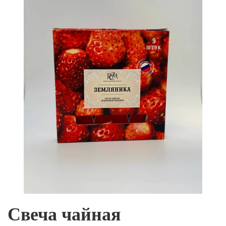
Свеча чайная