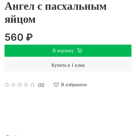
Ангел с пасхальным
яйцом
560 ₽
В корзину
Купить в 1 клик
(0)
В избранное