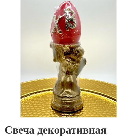
Свеча декоративная