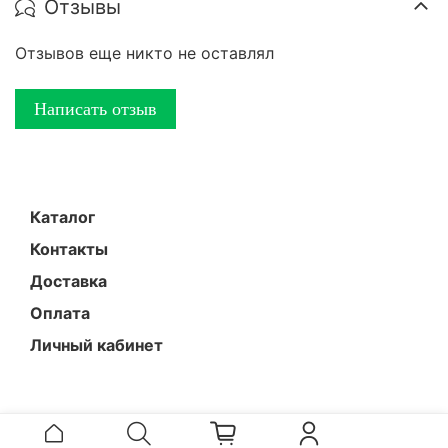
Отзывы
Отзывов еще никто не оставлял
Написать отзыв
Каталог
Контакты
Доставка
Оплата
Личный кабинет