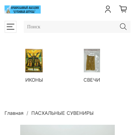
ИКОНЫ
СВЕЧИ
П
Главная
ПАСХАЛЬНЫЕ СУВЕНИРЫ