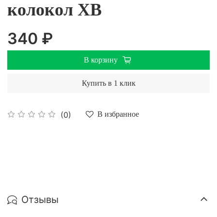
колокол ХВ
340 ₽
В корзину
Купить в 1 клик
(0)
В избранное
Отзывы