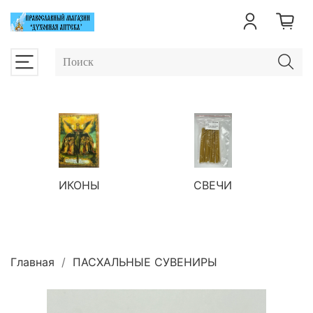
ИКОНЫ
СВЕЧИ
П
Главная
ПАСХАЛЬНЫЕ СУВЕНИРЫ