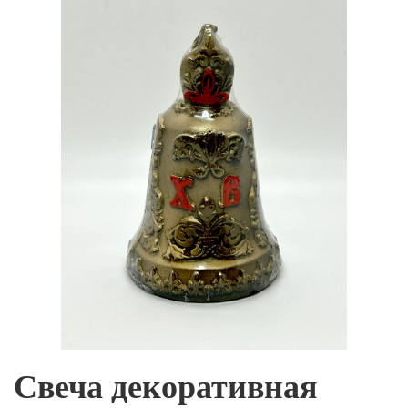
Свеча декоративная