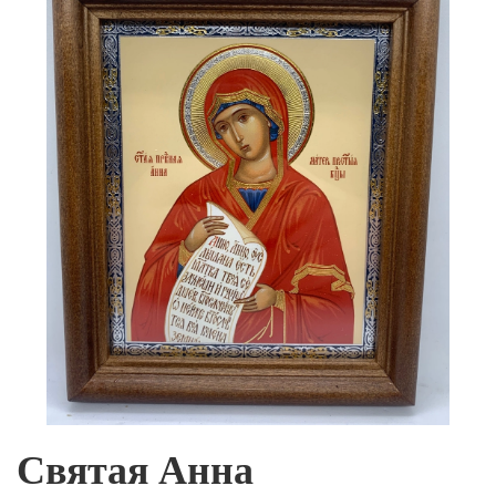
Святая Анна