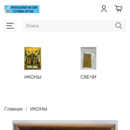
ИКОНЫ
СВЕЧИ
П
Главная
ИКОНЫ