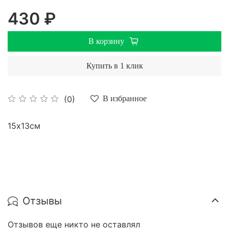
430 ₽
В корзину
Купить в 1 клик
(0)
В избранное
15х13см
Отзывы
Отзывов еще никто не оставлял