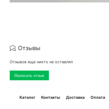
Отзывы
Отзывов еще никто не оставлял
Написать отзыв
Каталог
Контакты
Доставка
Оплата