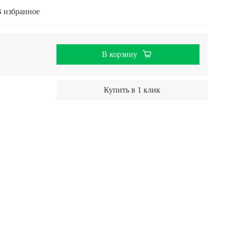
 избранное
В корзину
Купить в 1 клик