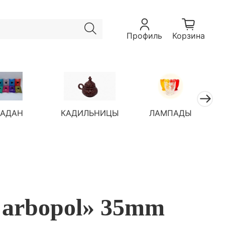
Профиль
Корзина
ЛАДАН
КАДИЛЬНИЦЫ
ЛАМПАДЫ
Carbopol» 35mm