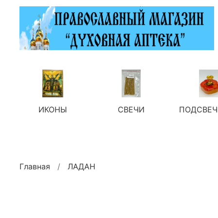
ИКОНЫ
СВЕЧИ
ПОДСВЕЧ
Главная
ЛАДАН