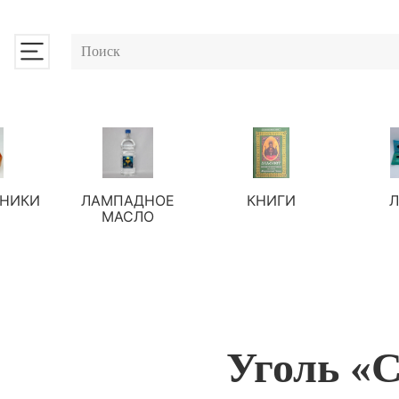
НИКИ
ЛАМПАДНОЕ
КНИГИ
МАСЛО
Уголь «