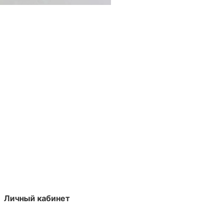
Личный кабинет