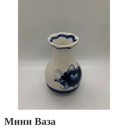
Мини Ваза