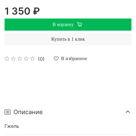
1 350 ₽
В корзину
Купить в 1 клик
(0)
В избранное
Описание
Гжель