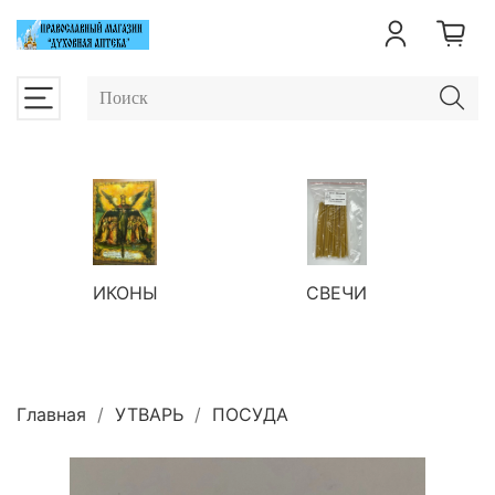
ИКОНЫ
СВЕЧИ
П
Главная
УТВАРЬ
ПОСУДА