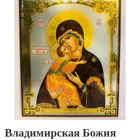
Владимирская Божия