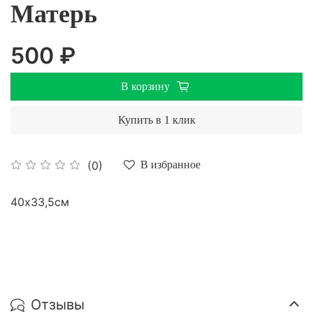
Матерь
500 ₽
В корзину
Купить в 1 клик
(0)
В избранное
40х33,5см
Отзывы