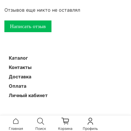
Отзывов еще никто не оставлял
Написать отзыв
Каталог
Контакты
Доставка
Оплата
Личный кабинет
Главная
Поиск
Корзина
Профиль