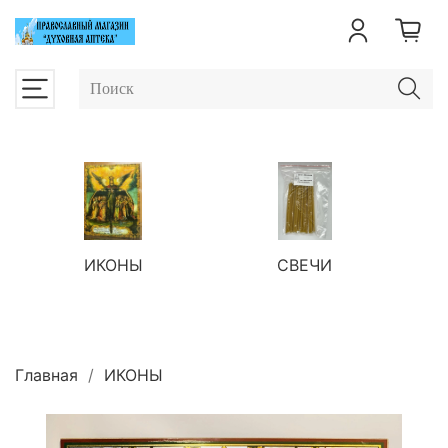
ИКОНЫ
СВЕЧИ
П
Главная
ИКОНЫ