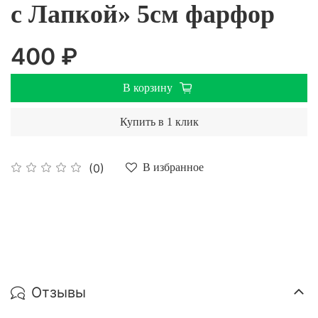
с Лапкой» 5см фарфор
400 ₽
В корзину
Купить в 1 клик
(0)
В избранное
Отзывы