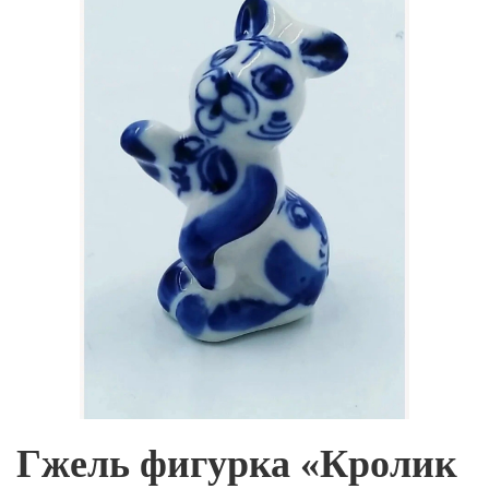
Гжель фигурка «Кролик