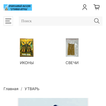
ИКОНЫ
СВЕЧИ
П
Главная
УТВАРЬ